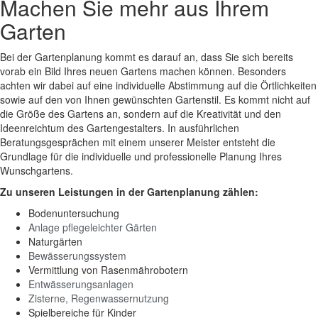
Machen Sie mehr aus Ihrem
Garten
Bei der Gartenplanung kommt es darauf an, dass Sie sich bereits
vorab ein Bild Ihres neuen Gartens machen können. Besonders
achten wir dabei auf eine individuelle Abstimmung auf die Örtlichkeiten
sowie auf den von Ihnen gewünschten Gartenstil. Es kommt nicht auf
die Größe des Gartens an, sondern auf die Kreativität und den
Ideenreichtum des Gartengestalters. In ausführlichen
Beratungsgesprächen mit einem unserer Meister entsteht die
Grundlage für die individuelle und professionelle Planung Ihres
Wunschgartens.
Zu unseren Leistungen in der Gartenplanung zählen:
Bodenuntersuchung
Anlage pflegeleichter Gärten
Naturgärten
Bewässerungssystem
Vermittlung von Rasenmährobotern
Entwässerungsanlagen
Zisterne, Regenwassernutzung
Spielbereiche für Kinder