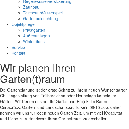
Regenwasserversickerung
Zaunbau
Teichbau/Wasserspiel
Gartenbeleuchtung
Objektpflege
Privatgärten
Außenanlagen
Winterdienst
Service
Kontakt
Wir planen Ihren
Garten(t)raum
Die Gartenplanung ist der erste Schritt zu Ihrem neuen Wunschgarten.
Ob Umgestaltung von Teilbereichen oder Neuanlage kompletter
Gärten: Wir freuen uns auf Ihr Gartenbau-Projekt im Raum
Osnabrück. Garten- und Landschaftsbau ist kein 08/15-Job, daher
nehmen wir uns für jeden neuen Garten Zeit, um mit viel Kreativität
und Liebe zum Handwerk Ihren Gartentraum zu erschaffen.