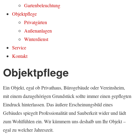
Gartenbeleuchtung
Objektpflege
Privatgärten
Außenanlagen
Winterdienst
Service
Kontakt
Objektpflege
Ein Objekt, egal ob Privathaus, Bürogebäude oder Vereinsheim,
mit einem dazugehörigen Grundstück sollte immer einen gepflegten
Eindruck hinterlassen. Das äußere Erscheinungsbild eines
Gebäudes spiegelt Professionalität und Sauberkeit wider und lädt
zum Wohlfühlen ein. Wir kümmern uns deshalb um Ihr Objekt ­­–
egal zu welcher Jahreszeit.