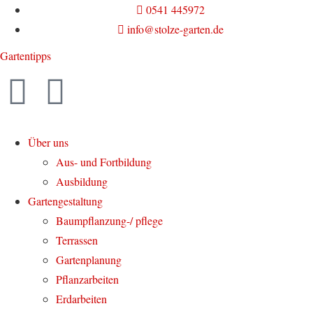
0541 445972
info@stolze-garten.de
Gartentipps
Über uns
Aus- und Fortbildung
Ausbildung
Gartengestaltung
Baumpflanzung-/ pflege
Terrassen
Gartenplanung
Pflanzarbeiten
Erdarbeiten