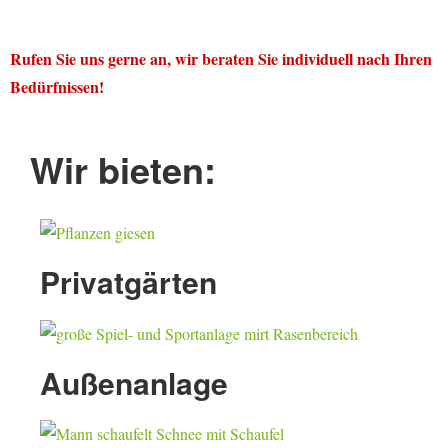
Rufen Sie uns gerne an, wir beraten Sie individuell nach Ihren
Bedürfnissen!
Wir bieten:
Privatgärten
Außenanlage