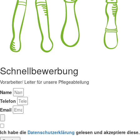
Schnellbewerbung
Vorarbeiter/ Leiter für unsere Pflegeabteilung
Name
Telefon
Email
Ich habe die
Datenschutzerklärung
gelesen und akzeptiere diese.