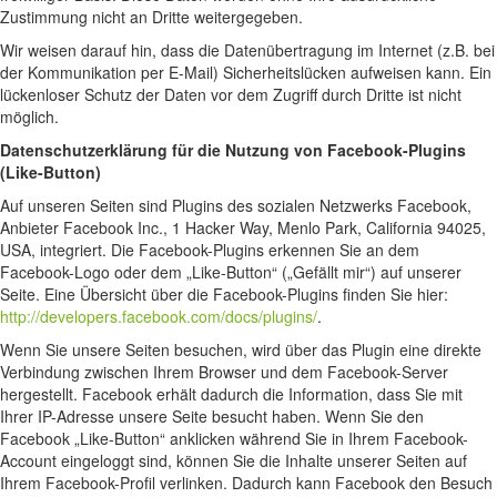
Zustimmung nicht an Dritte weitergegeben.
Wir weisen darauf hin, dass die Datenübertragung im Internet (z.B. bei
der Kommunikation per E-Mail) Sicherheitslücken aufweisen kann. Ein
lückenloser Schutz der Daten vor dem Zugriff durch Dritte ist nicht
möglich.
Datenschutzerklärung für die Nutzung von Facebook-Plugins
(Like-Button)
Auf unseren Seiten sind Plugins des sozialen Netzwerks Facebook,
Anbieter Facebook Inc., 1 Hacker Way, Menlo Park, California 94025,
USA, integriert. Die Facebook-Plugins erkennen Sie an dem
Facebook-Logo oder dem „Like-Button“ („Gefällt mir“) auf unserer
Seite. Eine Übersicht über die Facebook-Plugins finden Sie hier:
http://developers.facebook.com/docs/plugins/
.
Wenn Sie unsere Seiten besuchen, wird über das Plugin eine direkte
Verbindung zwischen Ihrem Browser und dem Facebook-Server
hergestellt. Facebook erhält dadurch die Information, dass Sie mit
Ihrer IP-Adresse unsere Seite besucht haben. Wenn Sie den
Facebook „Like-Button“ anklicken während Sie in Ihrem Facebook-
Account eingeloggt sind, können Sie die Inhalte unserer Seiten auf
Ihrem Facebook-Profil verlinken. Dadurch kann Facebook den Besuch