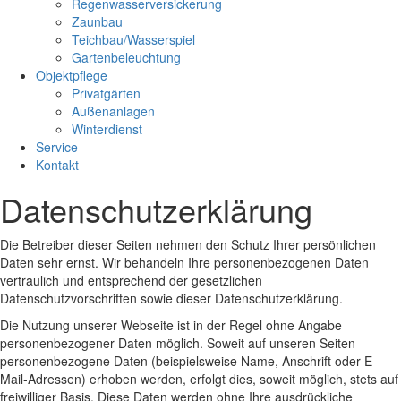
Regenwasserversickerung
Zaunbau
Teichbau/Wasserspiel
Gartenbeleuchtung
Objektpflege
Privatgärten
Außenanlagen
Winterdienst
Service
Kontakt
Datenschutzerklärung
Die Betreiber dieser Seiten nehmen den Schutz Ihrer persönlichen
Daten sehr ernst. Wir behandeln Ihre personenbezogenen Daten
vertraulich und entsprechend der gesetzlichen
Datenschutzvorschriften sowie dieser Datenschutzerklärung.
Die Nutzung unserer Webseite ist in der Regel ohne Angabe
personenbezogener Daten möglich. Soweit auf unseren Seiten
personenbezogene Daten (beispielsweise Name, Anschrift oder E-
Mail-Adressen) erhoben werden, erfolgt dies, soweit möglich, stets auf
freiwilliger Basis. Diese Daten werden ohne Ihre ausdrückliche