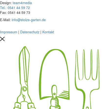
Design:
team4media
Tel.: 0541 44 59 72
Fax: 0541 44 59 73
E-Mail:
info@stolze-garten.de
Impressum
|
Datenschutz
|
Kontakt